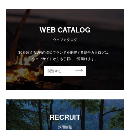
WEB CATALOG
ウェブカタログ
30を超えるUPIの取扱ブランドを網羅する総合カタログは、
ウェブサイトからも手軽にご覧頂けます。
閲覧する
RECRUIT
採用情報