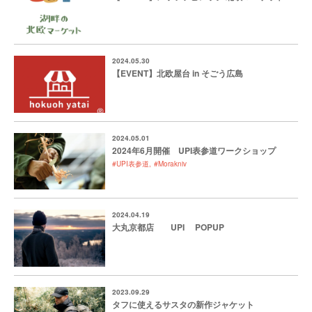
2024.05.30
【EVENT】北欧屋台 in そごう広島
2024.05.01
2024年6月開催 UPI表参道ワークショップ
#UPI表参道
#Morakniv
2024.04.19
大丸京都店 UPI POPUP
2023.09.29
タフに使えるサスタの新作ジャケット