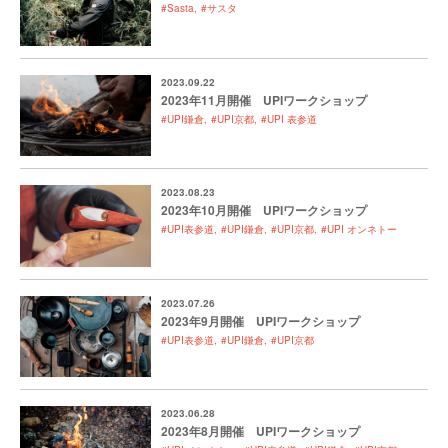
#Sasta
#サスタ
2023.09.22
2023年11月開催 UPIワークショップ
#UPI鎌倉
#UPI京都
#UPI 表参道
2023.08.23
2023年10月開催 UPIワークショップ
#UPI表参道
#UPI鎌倉
#UPI京都
#UPI オンネトー
2023.07.26
2023年9月開催 UPIワークショップ
#UPI表参道
#UPI鎌倉
#UPI京都
2023.06.28
2023年8月開催 UPIワークショップ