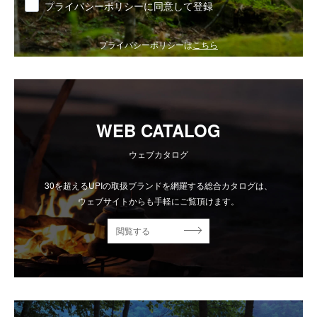
同意
プライバシーポリシーに同意して登録
プライバシーポリシーは
こちら
WEB CATALOG
ウェブカタログ
30を超えるUPIの取扱ブランドを網羅する総合カタログは、
ウェブサイトからも手軽にご覧頂けます。
閲覧する