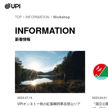
TOP
INFORMATION
Workshop
INFORMATION
新着情報
2023.07.14
2023.04.01
UPIオンネトー秋の紅葉雌阿寒岳登山ツア
「国立公