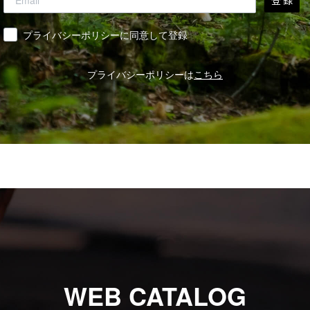
登 録
同意
プライバシーポリシーに同意して登録
プライバシーポリシーは
こちら
WEB CATALOG