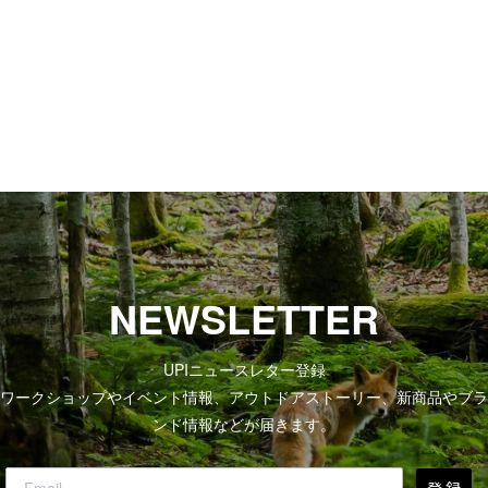
NEWSLETTER
UPIニュースレター登録
ワークショップやイベント情報、アウトドアストーリー、新商品やブラ
ンド情報などが届きます。