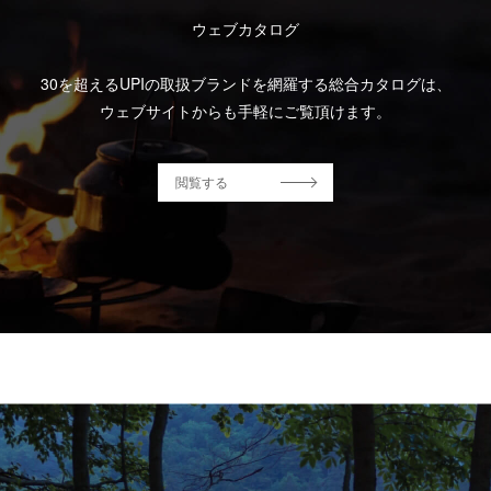
ウェブカタログ
30を超えるUPIの取扱ブランドを網羅する総合カタログは、
ウェブサイトからも手軽にご覧頂けます。
閲覧する