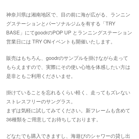
神奈川県は湘南地区で、目の前に海が広がる、ランニン
グステーションとパーソナルジムを有する「TRY
BASE」にてgoodrのPOP UP とランニングステーション
営業日には TRY ONイベントも開催いたします。
販売はもちろん、goodrのサンプルを掛けながら走って
もらえますので、実際にその使い心地を体感したい方は
是非ともご利用くださいませ。
掛けていることを忘れるくらい軽く、走ってもズレない
ストレスフリーのサングラス。
まずは気軽に試してみてください。新フレームも含めて
36種類をご用意してお待ちしております。
どなたでも購入できますし、海遊びのシャワーの貸し出