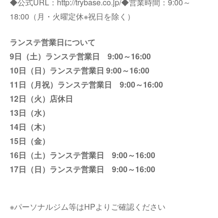
◆公式
URL
：
http://trybase.co.jp/
◆営業時間：
9:00
～
18:00
（月・火曜定休※祝日を除く）
ランステ営業日について
9日（土）ランステ営業日 9:00～16:00
10日（日）ランステ営業日 9:00～16:00
11日（月祝）ランステ営業日 9:00～16:00
12日（火）店休日
13日（水）
14日（木）
15日（金）
16日（土）ランステ営業日 9:00～16:00
17日（日）ランステ営業日 9:00～16:00
※パーソナルジム等はHPよりご確認ください