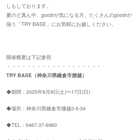
しもしております。
夏のど真ん中、goodrが気になる方、たくさんのgoodrが
揃う「TRY BASE」にお気軽にお越しください。
開催概要は下記参照
・・・・・・・・・・・・・・・・・・・
TRY BASE（神奈川県鎌倉市腰越）
◆期間：2025年8月9日(土)〜17日(日)
◆場所：神奈川県鎌倉市腰越3-5-34
◆TEL：0467-37-6960