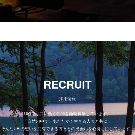
RECRUIT
採用情報
UPIでは共に働く仲間を随時募集しています。
「自然の中で、あたたかく生きる人々と共に」
そんなUPIの想いを共有できる方々との出会いを心待ちにしています。