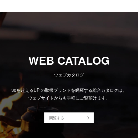
WEB CATALOG
ウェブカタログ
30を超えるUPIの取扱ブランドを網羅する総合カタログは、
ウェブサイトからも手軽にご覧頂けます。
閲覧する