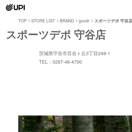
TOP
STORE LIST
BRAND
goodr
スポーツデポ 守谷
スポーツデポ 守谷店
茨城県守谷市百合ヶ丘3丁目249-1
TEL：0297-46-4700