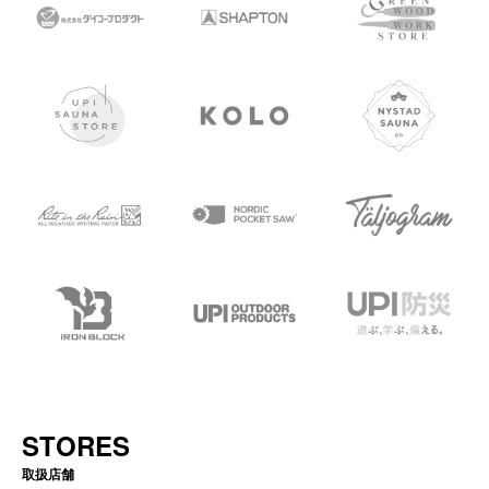
STORES
取扱店舗