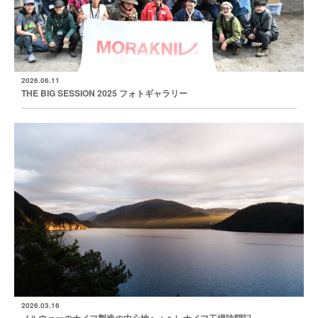
2026.06.11
THE BIG SESSION 2025 フォトギャラリー
2026.03.16