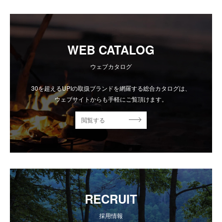
WEB CATALOG
ウェブカタログ
30を超えるUPIの取扱ブランドを網羅する総合カタログは、
ウェブサイトからも手軽にご覧頂けます。
閲覧する
RECRUIT
採用情報