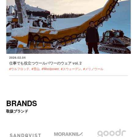
2026.02.04
仕事でも役立つウールパワーのウェア vol. 2
#ウルフロッテ
#雪山
#Woolpower
#スウェーデン
#メリノウール
BRANDS
取扱ブランド