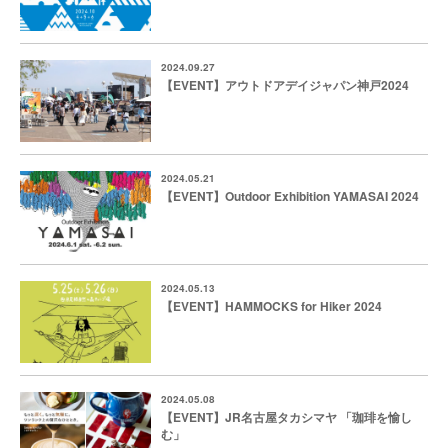
2024.09.27
【EVENT】アウトドアデイジャパン神戸2024
2024.05.21
【EVENT】Outdoor Exhibition YAMASAI 2024
2024.05.13
【EVENT】HAMMOCKS for Hiker 2024
2024.05.08
【EVENT】JR名古屋タカシマヤ 「珈琲を愉し
む」