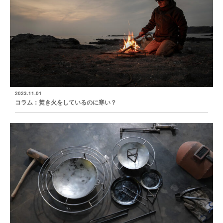
2023.11.01
コラム：焚き火をしているのに寒い？