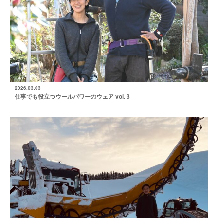
2026.03.03
仕事でも役立つウールパワーのウェア vol. 3