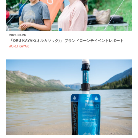
2024.06.26
「ORU KAYAK(オルカヤック)」 ブランドローンチイベントレポート
#ORU KAYAK