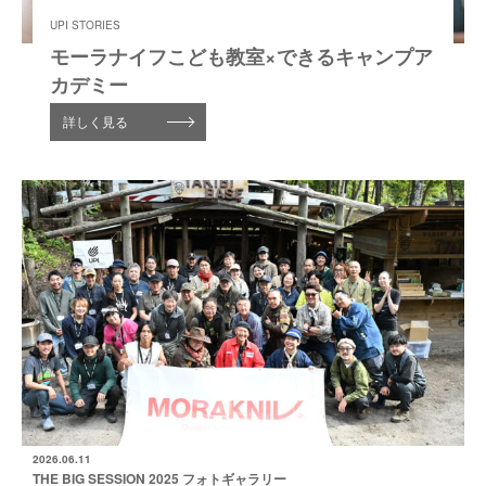
UPI STORIES
モーラナイフこども教室×できるキャンプア
カデミー
詳しく見る
2026.06.11
THE BIG SESSION 2025 フォトギャラリー