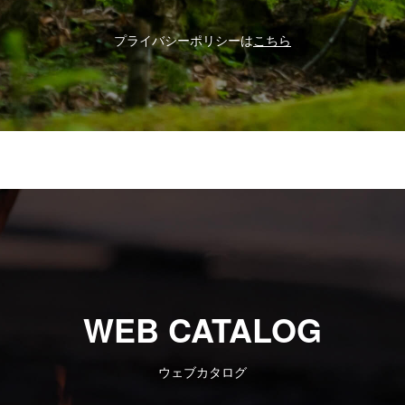
プライバシーポリシーは
こちら
WEB CATALOG
ウェブカタログ