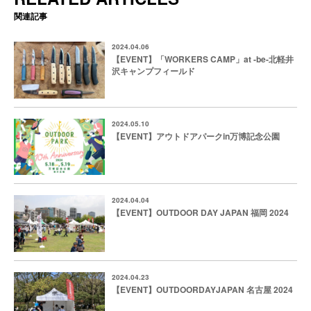
関連記事
2024.04.06
【EVENT】「WORKERS CAMP」at -be-北軽井
沢キャンプフィールド
2024.05.10
【EVENT】アウトドアパークin万博記念公園
2024.04.04
【EVENT】OUTDOOR DAY JAPAN 福岡 2024
2024.04.23
【EVENT】OUTDOORDAYJAPAN 名古屋 2024