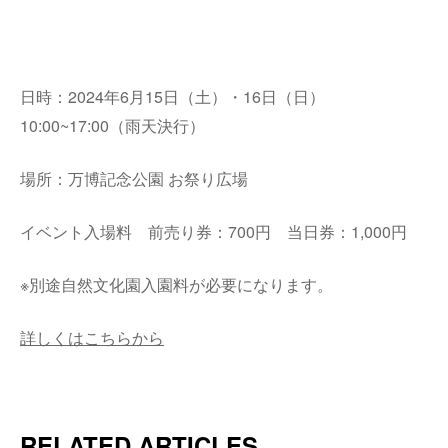
日時：2024年6月15日（土）・16日（日）
10:00~17:00（雨天決行）
場所：万博記念公園 お祭り広場
イベント入場料 前売り券：700円 当日券：1,000円
※
別途自然文化園入園料が必要になります。
詳しくはこちらから
RELATED ARTICLES