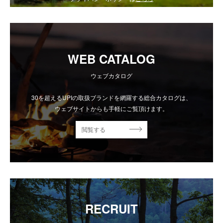
WEB CATALOG
ウェブカタログ
30を超えるUPIの取扱ブランドを網羅する総合カタログは、
ウェブサイトからも手軽にご覧頂けます。
閲覧する
RECRUIT