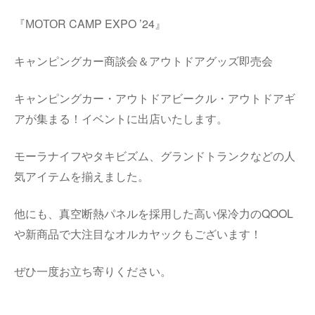
『МОТОR CAMP EXPO ’24』
キャンピングカー商談会＆アウトドアグッズ即売会
キャンピングカー・アウトドアビークル・アウトドアギ
アが集まる！イベントに出店いたします。
モーラナイフやタキビズム、グランドトランクなどの人
気アイテムを揃えました。
他にも、真空断熱パネルを採用した高い保冷力のQOOL
や新商品で大注目なオルカヤックもございます！
ぜひ一度お立ち寄りください。