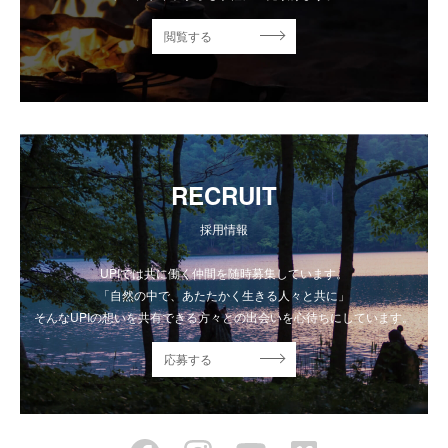
閲覧する
RECRUIT
採用情報
UPIでは共に働く仲間を随時募集しています。
「自然の中で、あたたかく生きる人々と共に」
そんなUPIの想いを共有できる方々との出会いを心待ちにしています。
応募する