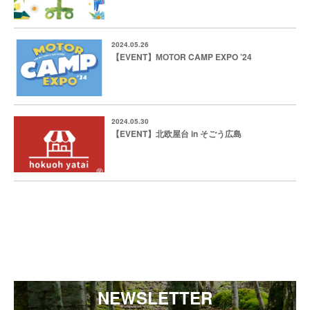
2024.05.26
【EVENT】МОТОR CAMP EXPO ’24
2024.05.30
【EVENT】北欧屋台 in そごう広島
NEWSLETTER