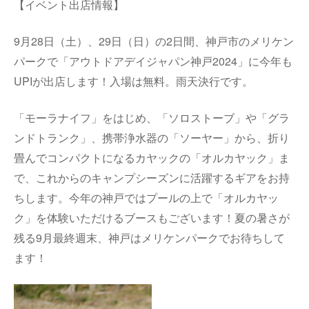
【イベント出店情報】
9月28日（土）、29日（日）の2日間、神戸市のメリケン
パークで「アウトドアデイジャパン神戸2024」に今年も
UPIが出店します！入場は無料。雨天決行です。
「モーラナイフ」をはじめ、「ソロストーブ」や「グラ
ンドトランク」、携帯浄水器の「ソーヤー」から、折り
畳んでコンパクトになるカヤックの「オルカヤック」ま
で、これからのキャンプシーズンに活躍するギアをお持
ちします。今年の神戸ではプールの上で「オルカヤッ
ク」を体験いただけるブースもございます！夏の暑さが
残る9月最終週末、神戸はメリケンパークでお待ちして
ます！