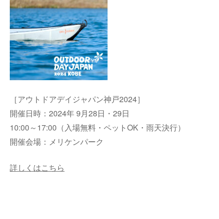
［アウトドアデイジャパン神戸2024］
開催日時：2024年 9月28日・29日
10:00～17:00（入場無料・ペットOK・雨天決行）
開催会場：メリケンパーク
詳しくはこちら