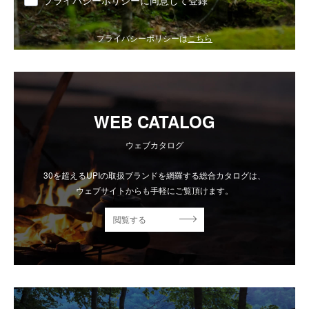
プライバシーポリシーは
こちら
WEB CATALOG
ウェブカタログ
30を超えるUPIの取扱ブランドを網羅する総合カタログは、
ウェブサイトからも手軽にご覧頂けます。
閲覧する