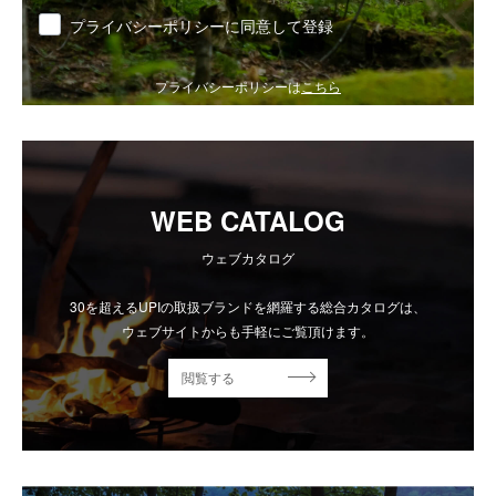
同意
プライバシーポリシーに同意して登録
プライバシーポリシーは
こちら
WEB CATALOG
ウェブカタログ
30を超えるUPIの取扱ブランドを網羅する総合カタログは、
ウェブサイトからも手軽にご覧頂けます。
閲覧する