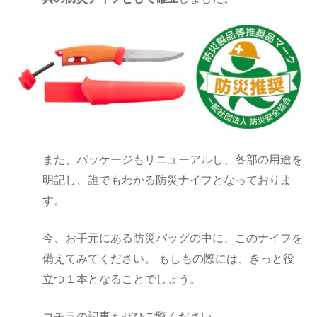
また、パッケージもリニューアルし、各部の用途を
明記し、誰でもわかる防災ナイフとなっておりま
す。
今、お手元にある防災バッグの中に、このナイフを
備えてみてください。 もしもの際には、きっと役
立つ１本となることでしょう。
コチラの記事もぜひご覧ください。