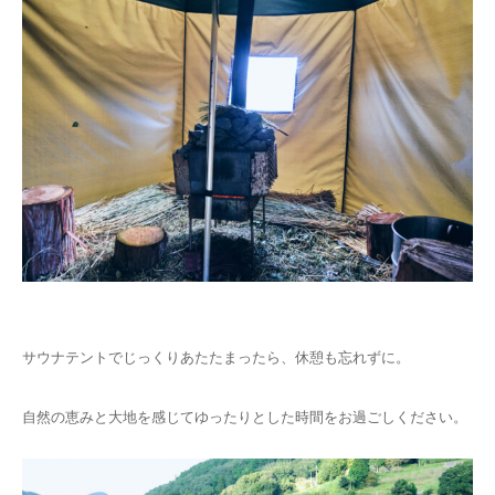
サウナテントでじっくりあたたまったら、休憩も忘れずに。
自然の恵みと大地を感じてゆったりとした時間をお過ごしください。