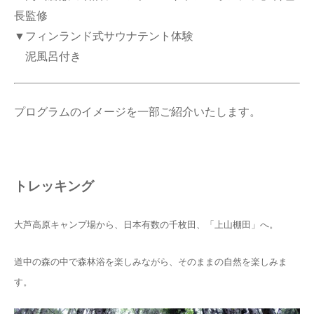
長監修
▼フィンランド式サウナテント体験
泥風呂付き
プログラムのイメージを一部ご紹介いたします。
トレッキング
大芦高原キャンプ場から、日本有数の千枚田、「上山棚田」へ。
道中の森の中で森林浴を楽しみながら、そのままの自然を楽しみま
す。