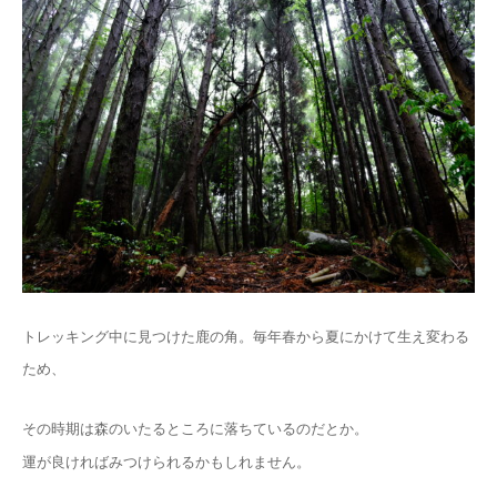
トレッキング中に見つけた鹿の角。毎年春から夏にかけて生え変わる
ため、
その時期は森のいたるところに落ちているのだとか。
運が良ければみつけられるかもしれません。