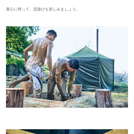
童心に帰って、泥遊びを楽しみましょう。