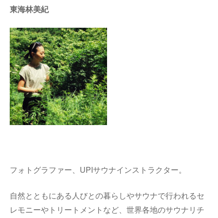
東海林美紀
フォトグラファー、UPIサウナインストラクター。
自然とともにある人びとの暮らしやサウナで行われるセ
レモニーやトリートメントなど、世界各地のサウナリチ