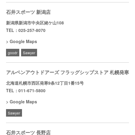
石井スポーツ 新潟店
新潟県新潟市中央区姥ケ山108
TEL：025-257-8070
Google Maps
goodr
Sawyer
アルペンアウトドアーズ フラッグシップストア 札幌発寒
北海道札幌市西区発寒9条12丁目1番15号
TEL：011-671-5800
Google Maps
Sawyer
石井スポーツ 長野店