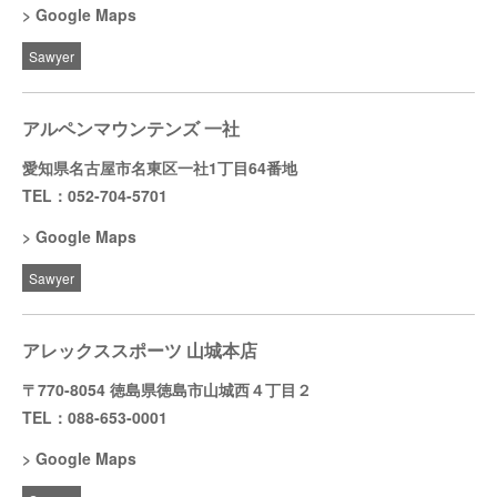
Google Maps
Sawyer
アルペンマウンテンズ 一社
愛知県名古屋市名東区一社1丁目64番地
TEL：052-704-5701
Google Maps
Sawyer
アレックススポーツ 山城本店
〒770-8054 徳島県徳島市山城西４丁目２
TEL：088-653-0001
Google Maps