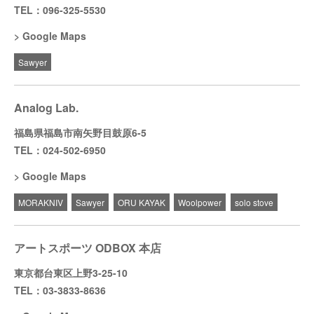
TEL：096-325-5530
Google Maps
Sawyer
Analog Lab.
福島県福島市南矢野目鼓原6-5
TEL：024-502-6950
Google Maps
MORAKNIV
Sawyer
ORU KAYAK
Woolpower
solo stove
アートスポーツ ODBOX 本店
東京都台東区上野3-25-10
TEL：03-3833-8636