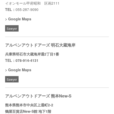
イオンモール甲府昭和 区画2111
TEL：
055-287-9090
Google Maps
Sawyer
アルペンアウトドアーズ 明石大蔵海岸
兵庫県明石市大蔵海岸通2丁目1番
TEL：078-914-4131
Google Maps
Sawyer
アルペンアウトドアーズ 熊本New-S
熊本県熊本市中央区上通町2-2
鶴屋百貨店New-S館 地下1階