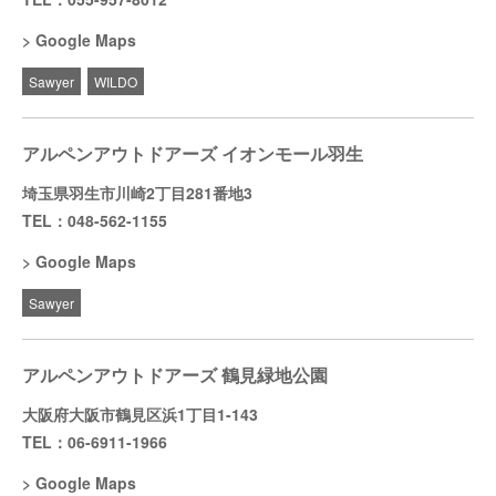
Google Maps
Sawyer
WILDO
アルペンアウトドアーズ イオンモール羽生
埼玉県羽生市川崎2丁目281番地3
TEL：048-562-1155
Google Maps
Sawyer
アルペンアウトドアーズ 鶴見緑地公園
大阪府大阪市鶴見区浜1丁目1-143
TEL：06-6911-1966
Google Maps