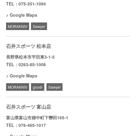
TEL：075-351-1094
Google Maps
MORAKNIV
Sawyer
石井スポーツ 松本店
長野県松本市平田東3-1-5
TEL：0263-85-1008
Google Maps
MORAKNIV
goodr
Sawyer
石井スポーツ 富山店
富山県富山市婦中町下轡田165-1
TEL：076-465-1017