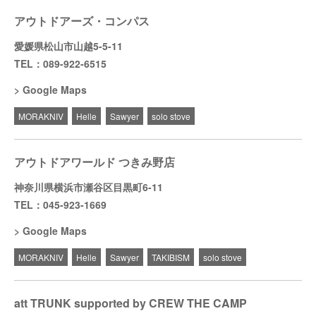
アウトドアーズ・コンパス
愛媛県松山市山越5-5-11
TEL：089-922-6515
Google Maps
MORAKNIV
Helle
Sawyer
solo stove
アウトドアワールド つきみ野店
神奈川県横浜市瀬谷区目黒町6-11
TEL：045-923-1669
Google Maps
MORAKNIV
Helle
Sawyer
TAKIBISM
solo stove
att TRUNK supported by CREW THE CAMP