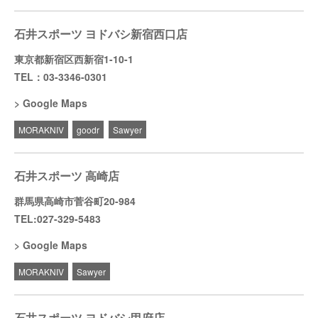
石井スポーツ ヨドバシ新宿西口店
東京都新宿区西新宿1-10-1
TEL：03-3346-0301
Google Maps
MORAKNIV
goodr
Sawyer
石井スポーツ 高崎店
群馬県高崎市菅谷町20-984
TEL:027-329-5483
Google Maps
MORAKNIV
Sawyer
石井スポーツ ヨドバシ甲府店