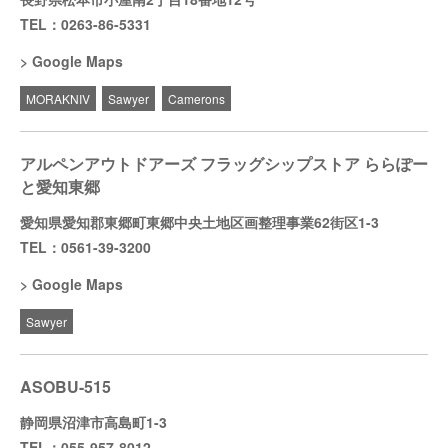
TEL：0263-86-5331
Google Maps
MORAKNIV
Sawyer
Camerons
アルペンアウトドアーズ フラッグシップストア ららぽー
と愛知東郷
愛知県愛知郡東郷町東郷中央土地区画整理事業62街区1-3
TEL：0561-39-3200
Google Maps
Sawyer
ASOBU-515
静岡県沼津市高島町1-3
TEL：055-957-8012