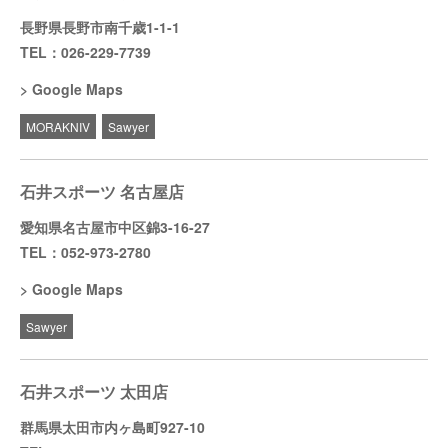
長野県長野市南千歳1-1-1
TEL：026-229-7739
Google Maps
MORAKNIV
Sawyer
石井スポーツ 名古屋店
愛知県名古屋市中区錦3-16-27
TEL：052-973-2780
Google Maps
Sawyer
石井スポーツ 太田店
群馬県太田市内ヶ島町927-10