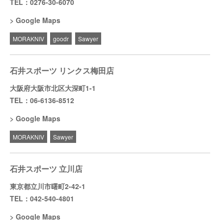
TEL：0276-30-6070
Google Maps
MORAKNIV
goodr
Sawyer
石井スポーツ リンクス梅田店
大阪府大阪市北区大深町1-1
TEL：06-6136-8512
Google Maps
MORAKNIV
Sawyer
石井スポーツ 立川店
東京都立川市曙町2-42-1
TEL：042-540-4801
Google Maps