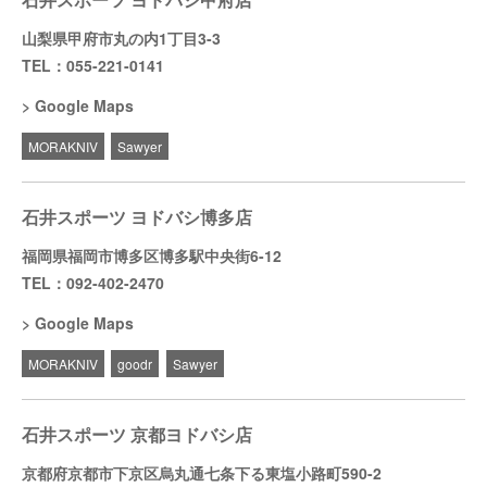
山梨県甲府市丸の内1丁目3-3
TEL：055-221-0141
Google Maps
MORAKNIV
Sawyer
石井スポーツ ヨドバシ博多店
福岡県福岡市博多区博多駅中央街6-12
TEL：092-402-2470
Google Maps
MORAKNIV
goodr
Sawyer
石井スポーツ 京都ヨドバシ店
京都府京都市下京区烏丸通七条下る東塩小路町590-2