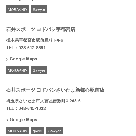
MORAKNIV
Sawyer
石井スポーツ ヨドバシ宇都宮店
栃木県宇都宮市駅前通り1-4-6
TEL：028-612-8691
Google Maps
MORAKNIV
Sawyer
石井スポーツ ヨドバシさいたま新都心駅前店
埼玉県さいたま市大宮区吉敷町4-263-6
TEL：048-645-1032
Google Maps
MORAKNIV
goodr
Sawyer