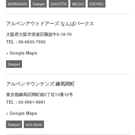
MORAKNIV
Sawyer
SAVOTTA
WILDO
EXOTAC
アルペンアウトドアーズ なんばパークス
大阪府大阪市浪速区難波中2-10-70
TEL：06-6633-7550
Google Maps
Sawyer
アルペンマウンテンズ 練馬関町
東京都練馬区関町南3丁目13番12号
TEL：03-5991-9991
Google Maps
Sawyer
solo stove