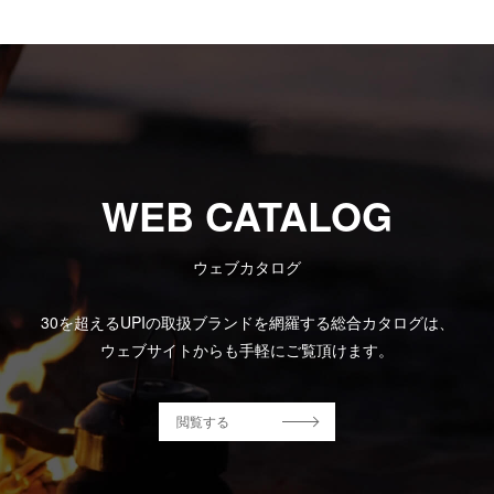
WEB CATALOG
ウェブカタログ
30を超えるUPIの取扱ブランドを網羅する総合カタログは、
ウェブサイトからも手軽にご覧頂けます。
閲覧する