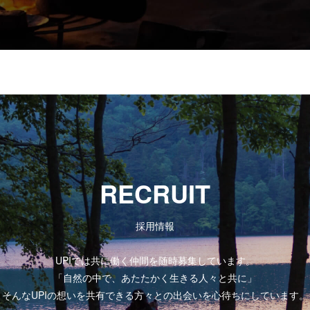
RECRUIT
採用情報
UPIでは共に働く仲間を随時募集しています。
「自然の中で、あたたかく生きる人々と共に」
そんなUPIの想いを共有できる方々との出会いを心待ちにしています。