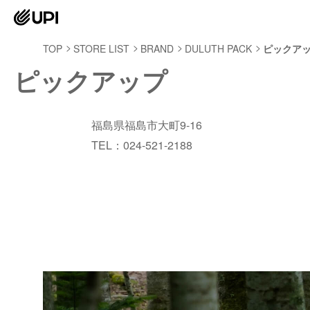
TOP
STORE LIST
BRAND
DULUTH PACK
ピックア
ピックアップ
福島県福島市大町9-16
TEL：024-521-2188