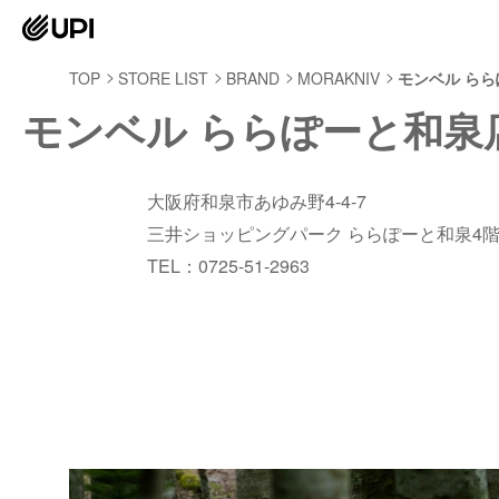
TOP
STORE LIST
BRAND
MORAKNIV
モンベル ら
モンベル ららぽーと和泉
大阪府和泉市あゆみ野4-4-7
三井ショッピングパーク ららぽーと和泉4
TEL：0725-51-2963