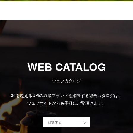
WEB CATALOG
ウェブカタログ
30を超えるUPIの取扱ブランドを網羅する総合カタログは、
ウェブサイトからも手軽にご覧頂けます。
閲覧する