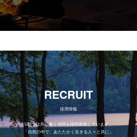
RECRUIT
採用情報
UPIでは共に働く仲間を随時募集しています。
「自然の中で、あたたかく生きる人々と共に」