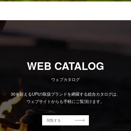
WEB CATALOG
ウェブカタログ
30を超えるUPIの取扱ブランドを網羅する総合カタログは、
ウェブサイトからも手軽にご覧頂けます。
閲覧する