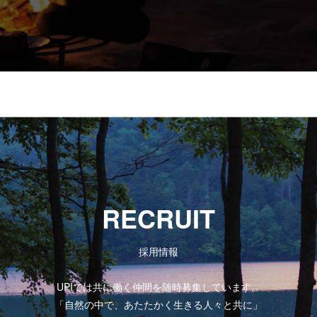
RECRUIT
採用情報
UPIでは共に働く仲間を随時募集しています。
「自然の中で、あたたかく生きる人々と共に」