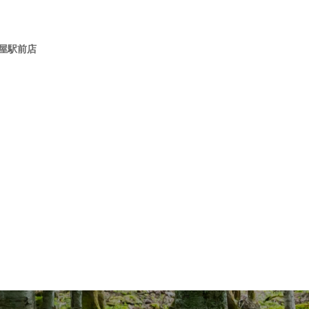
古屋駅前店