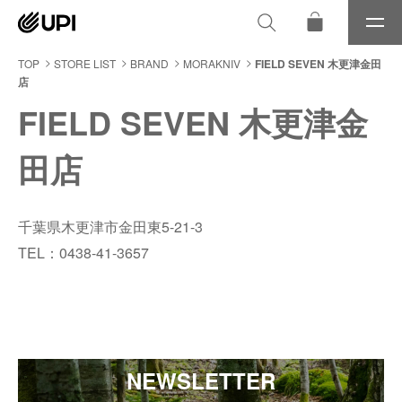
メ
ニ
ュ
TOP
STORE LIST
BRAND
MORAKNIV
FIELD SEVEN 木更津金田
ー
店
FIELD SEVEN 木更津金
田店
千葉県木更津市金田東5-21-3
TEL：0438-41-3657
NEWSLETTER