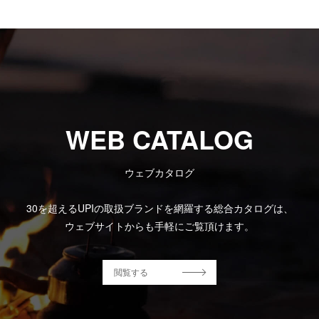
WEB CATALOG
ウェブカタログ
30を超えるUPIの取扱ブランドを網羅する総合カタログは、
ウェブサイトからも手軽にご覧頂けます。
閲覧する