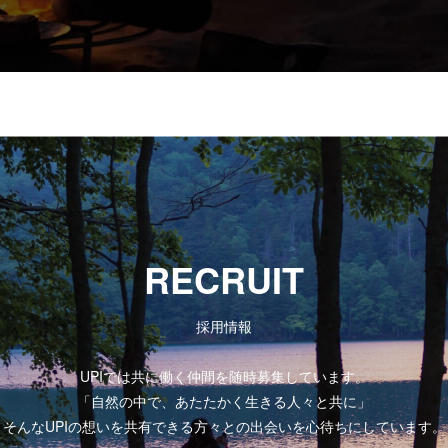
RECRUIT
採用情報
UPIでは共に働く仲間を随時募集しています。
「自然の中で、あたたかく生きる人々と共に」
そんなUPIの想いを共有できる方々との出会いを心待ちにしています。