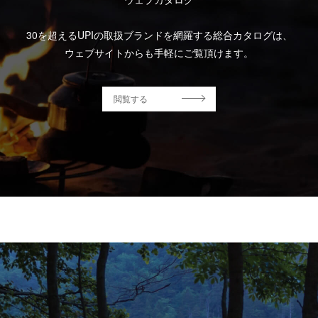
30を超えるUPIの取扱ブランドを網羅する総合カタログは、
ウェブサイトからも手軽にご覧頂けます。
閲覧する