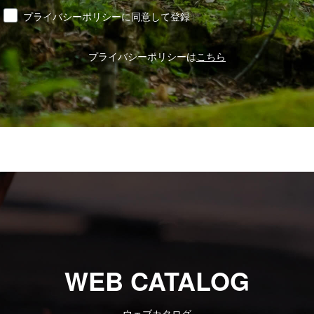
同意
プライバシーポリシーに同意して登録
プライバシーポリシーは
こちら
WEB CATALOG
ウェブカタログ