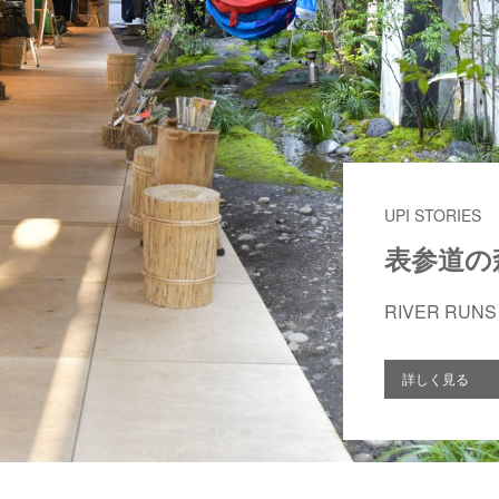
UPI STORIES
表参道の
RIVER RUNS
詳しく見る