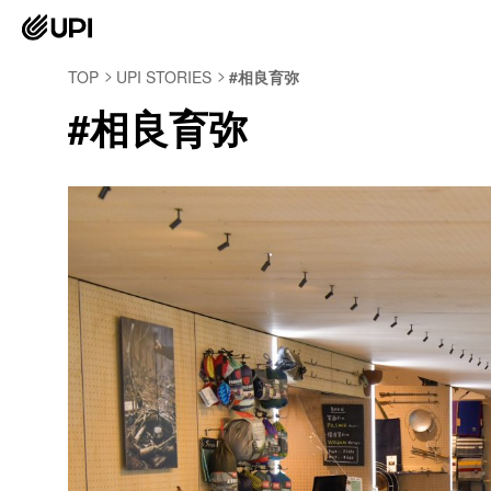
TOP
UPI STORIES
#相良育弥
#相良育弥