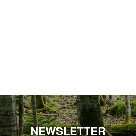
NEWSLETTER