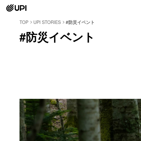
TOP
UPI STORIES
#防災イベント
#防災イベント