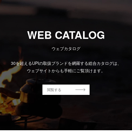
WEB CATALOG
ウェブカタログ
30を超えるUPIの取扱ブランドを網羅する総合カタログは、
ウェブサイトからも手軽にご覧頂けます。
閲覧する