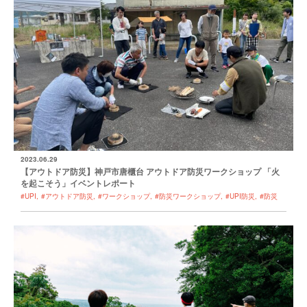
2023.06.29
【アウトドア防災】神戸市唐櫃台 アウトドア防災ワークショップ 「火
を起こそう」イベントレポート
#UPI
#アウトドア防災
#ワークショップ
#防災ワークショップ
#UPI防災
#防災