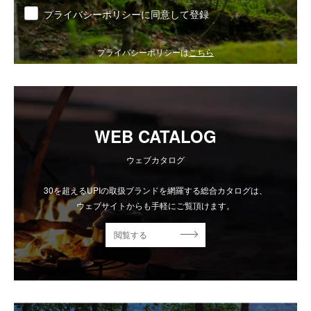
同意
プライバシーポリシーに同意して登録
プライバシーポリシーは
こちら
WEB CATALOG
ウェブカタログ
30を超えるUPIの取扱ブランドを網羅する総合カタログは、
ウェブサイトからも手軽にご覧頂けます。
閲覧する