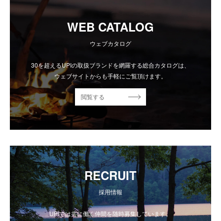
WEB CATALOG
ウェブカタログ
30を超えるUPIの取扱ブランドを網羅する総合カタログは、
ウェブサイトからも手軽にご覧頂けます。
閲覧する
RECRUIT
採用情報
UPIでは共に働く仲間を随時募集しています。