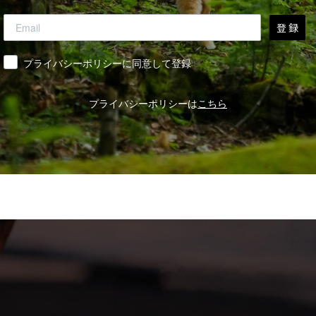
登 録
同意
プライバシーポリシーに同意して登録
プライバシーポリシーは
こちら