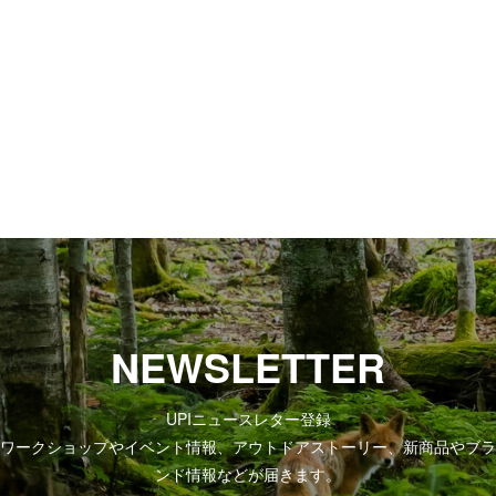
NEWSLETTER
UPIニュースレター登録
ワークショップやイベント情報、アウトドアストーリー、新商品やブラ
ンド情報などが届きます。