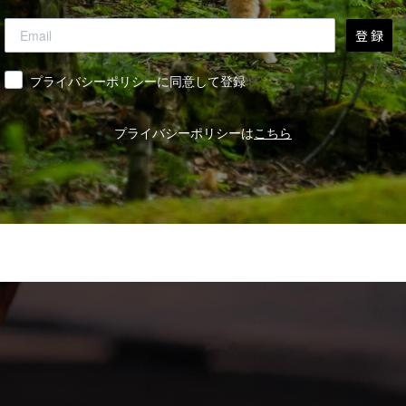
登 録
同意
プライバシーポリシーに同意して登録
プライバシーポリシーは
こちら