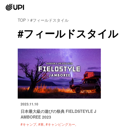
TOP
#フィールドスタイル
#フィールドスタイル
2023.11.10
日本最大級の遊びの祭典 FIELDSTEYLE J
AMBOREE 2023
#キャンプ
#車
#キャンピングカー