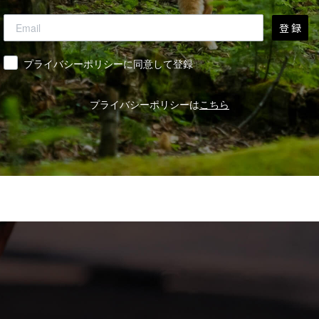
登 録
同意
プライバシーポリシーに同意して登録
プライバシーポリシーは
こちら