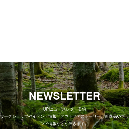
NEWSLETTER
UPIニュースレター登録
ワークショップやイベント情報、アウトドアストーリー、新商品やブラ
ンド情報などが届きます。