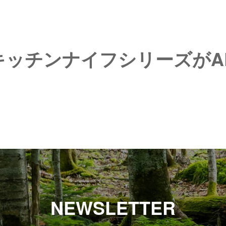
気のキッチンナイフシリーズが
NEWSLETTER