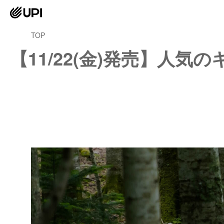
TOP
【11/22(金)発売】人