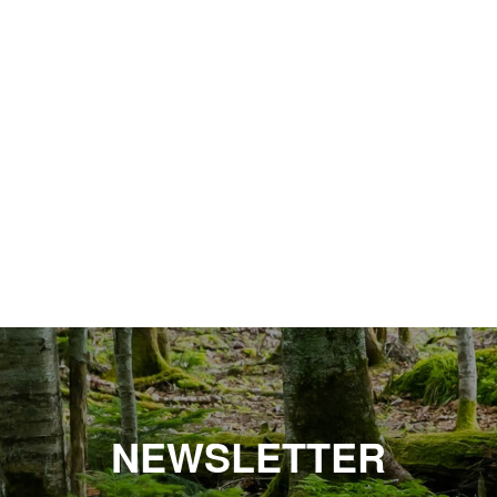
NEWSLETTER