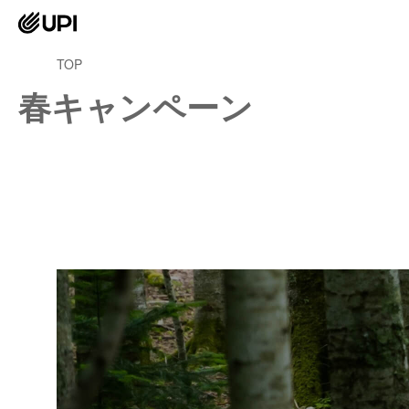
TOP
春キャンペーン