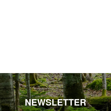
NEWSLETTER