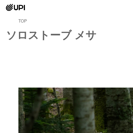
TOP
ソロストーブ メサ