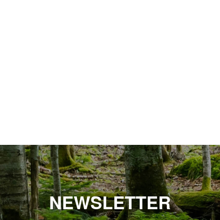
NEWSLETTER