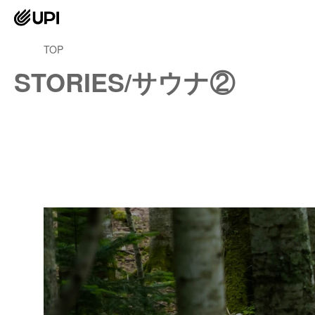
TOP
STORIES/サウナ②