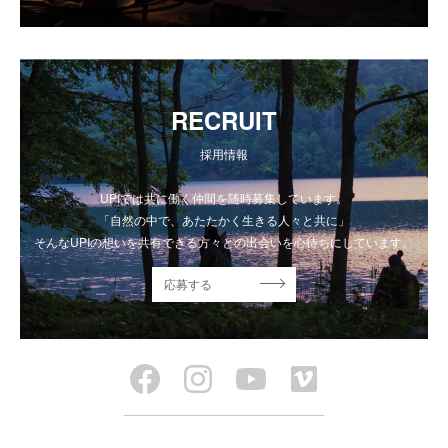
RECRUIT
採用情報
UPIでは共に働く仲間を随時募集しています。
「自然の中で、あたたかく生きる人々と共に」
そんなUPIの想いを共有できる方々との出会いを心待ちにしています。
応募する