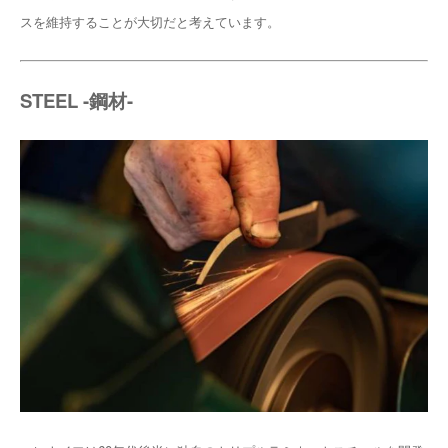
スを維持することが大切だと考えています。
STEEL -鋼材-