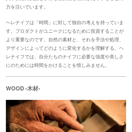
力を注いでいます。
ヘレナイフは「時間」に対して独自の考えを持っていま
す。プロダクトがユニークになるために投資することが
より重要なのです。自然の素材と、それを手法や処理、
デザインによってどのように変化するかを理解する。ヘ
レナイフでは、自分たちのナイフに必要な強度や美しさ
にのためには時間をかけることを惜しみません。
WOOD -木材-