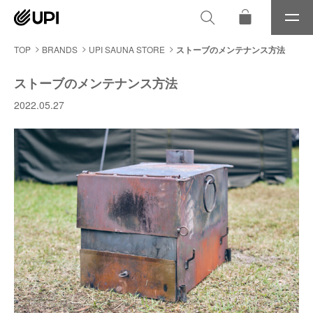
メ
ニ
ュ
TOP
BRANDS
UPI SAUNA STORE
ストーブのメンテナンス方法
ー
ストーブのメンテナンス方法
2022.05.27