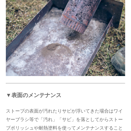
▼
表面のメンテナンス
ストーブの表面が汚れたりサビが浮いてきた場合はワイ
ヤーブラシ等で「汚れ」「サビ」を落としてからストー
ブポリッシュや耐熱塗料を使ってメンテナンスすること