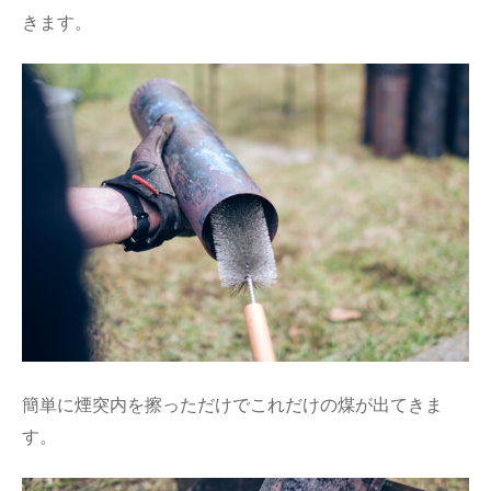
きます。
簡単に煙突内を擦っただけでこれだけの煤が出てきま
す。