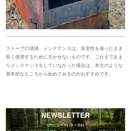
ストーブの清掃、メンテナンスは、安全性を保ったまま
長く使用するために欠かせないものです。これまであま
りメンテナンスをしていなかった場合は、本文のような
基本的なところから始めてみるのがおすすめです。
NEWSLETTER
UPIニュースレター登録