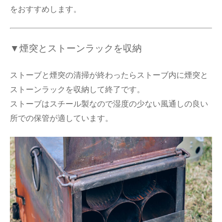
をおすすめします。
▼煙突とストーンラックを収納
ストーブと煙突の清掃が終わったらストーブ内に煙突と
ストーンラックを収納して終了です。
ストーブはスチール製なので湿度の少ない風通しの良い
所での保管が適しています。