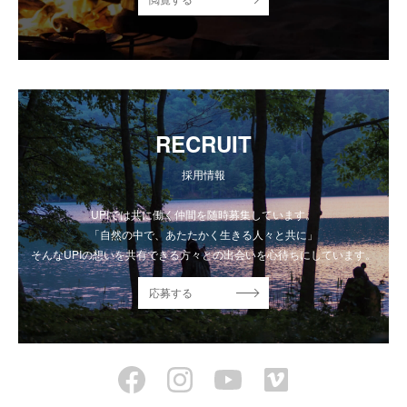
RECRUIT
採用情報
UPIでは共に働く仲間を随時募集しています。
「自然の中で、あたたかく生きる人々と共に」
そんなUPIの想いを共有できる方々との出会いを心待ちにしています。
応募する