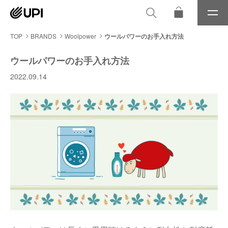
メ
ニ
ュ
TOP
BRANDS
Woolpower
ウールパワーのお手入れ方法
ー
ウールパワーのお手入れ方法
2022.09.14