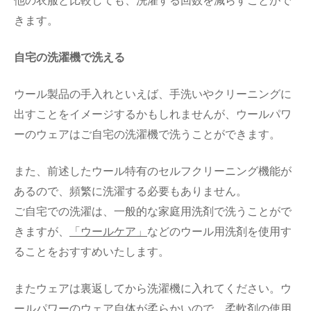
きます。
自宅の洗濯機で洗える
ウール製品の手入れといえば、手洗いやクリーニングに
出すことをイメージするかもしれませんが、ウールパワ
ーのウェアはご自宅の洗濯機で洗うことができます。
また、前述したウール特有のセルフクリーニング機能が
あるので、頻繁に洗濯する必要もありません。
ご自宅での洗濯は、一般的な家庭用洗剤で洗うことがで
きますが、
「ウールケア」
などのウール用洗剤を使用す
ることをおすすめいたします。
またウェアは裏返してから洗濯機に入れてください。ウ
ールパワーのウェア自体が柔らかいので、柔軟剤の使用