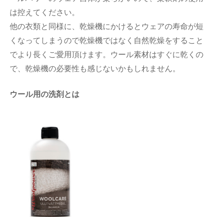
は控えてください。
他の衣類と同様に、乾燥機にかけるとウェアの寿命が短
くなってしまうので乾燥機ではなく自然乾燥をすること
でより長くご愛用頂けます。ウール素材はすぐに乾くの
で、乾燥機の必要性も感じないかもしれません。
ウール用の洗剤とは