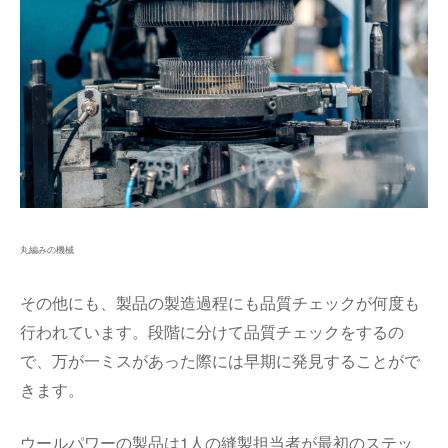
丸編みの機械
その他にも、製品の製造過程にも品質チェックが何度も
行われています。段階に分けて品質チェックをするの
で、万が一ミスがあった際には早期に発見することがで
きます。
ウールパワーの製品は1人の縫製担当者が最初のステッ