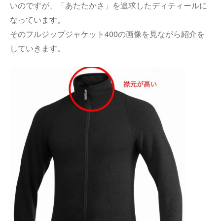
いのですが、「あたたかさ」を追求したディティールに
なっています。
そのフルジップジャケット400の画像を見ながら紹介を
していきます。