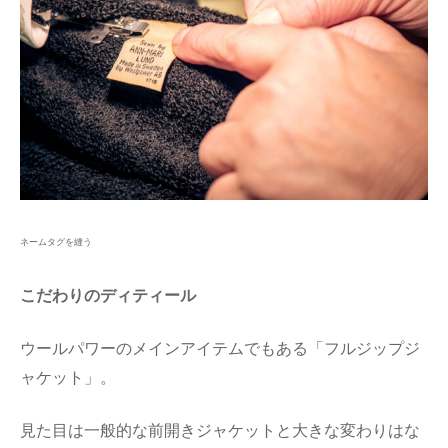
ネームタグを縫う
こだわりのディティール
ウールパワーのメインアイテムでもある「フルジップジ
ャケット」。
見た目は一般的な前開きジャケットと大きな変わりはな