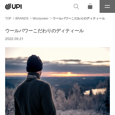
メ
ニ
ュ
TOP
BRANDS
Woolpower
ウールパワーこだわりのディティール
ー
ウールパワーこだわりのディティール
2022.09.21