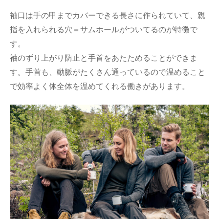
袖口は手の甲までカバーできる長さに作られていて、親
指を入れられる穴＝サムホールがついてるのが特徴で
す。
袖のずり上がり防止と手首をあたためることができま
す。手首も、動脈がたくさん通っているので温めること
で効率よく体全体を温めてくれる働きがあります。