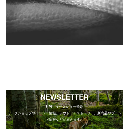
NEWSLETTER
UPIニュースレター登録
ワークショップやイベント情報、アウトドアストーリー、新商品やブラン
ド情報などが届きます。