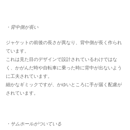
・背中側が長い
ジャケットの前後の長さが異なり、背中側が長く作られ
ています。
これは見た目のデザインで設計されているわけではな
く、かがんだ時や自転車に乗った時に背中が出ないよう
に工夫されています。
細かなギミックですが、かゆいところに手が届く配慮が
されています。
・サムホールがついている