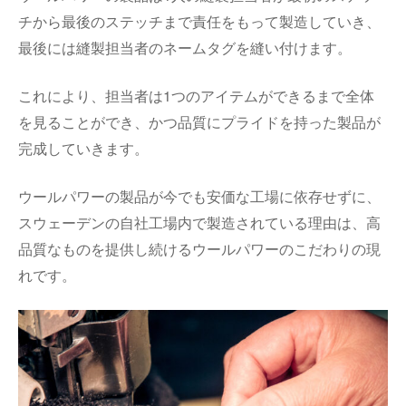
チから最後のステッチまで責任をもって製造していき、
最後には縫製担当者のネームタグを縫い付けます。
これにより、担当者は1つのアイテムができるまで全体
を見ることができ、かつ品質にプライドを持った製品が
完成していきます。
ウールパワーの製品が今でも安価な工場に依存せずに、
スウェーデンの自社工場内で製造されている理由は、高
品質なものを提供し続けるウールパワーのこだわりの現
れです。