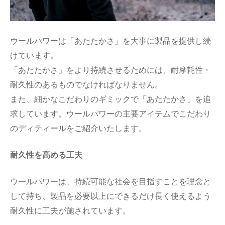
ウールパワーは「あたたかさ」を大事に製品を提供し続
けています。
「あたたかさ」をより持続させるためには、耐摩耗性・
耐久性のあるものでなければなりません。
また、細かなこだわりのギミックで「あたたかさ」を追
求しています。ウールパワーの主要アイテムでこだわり
のディティールをご紹介いたします。
耐久性を高める工夫
ウールパワーは、持続可能な社会を目指すことを理念と
して持ち、製品を必要以上にできるだけ長く使えるよう
耐久性に工夫が施されています。