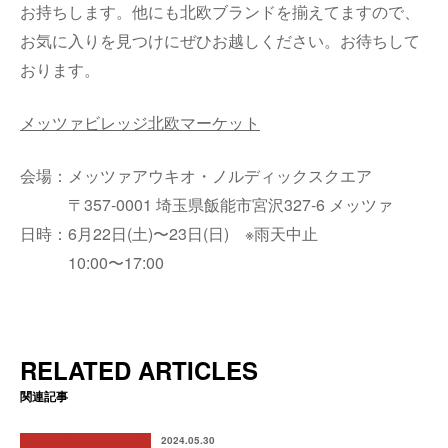
お持ちします。他にも北欧ブランドを揃えてますので、
お気に入りを見つけにぜひお越しください。お待ちして
おります。
メッツァビレッジ北欧マーケット
会場：メッツァアウキオ・ノルディックスクエア
〒357-0001 埼玉県飯能市宮沢327-6 メッツァ
日時：6月22日(土)〜23日(日) ※雨天中止
10:00〜17:00
RELATED ARTICLES
関連記事
2024.05.30