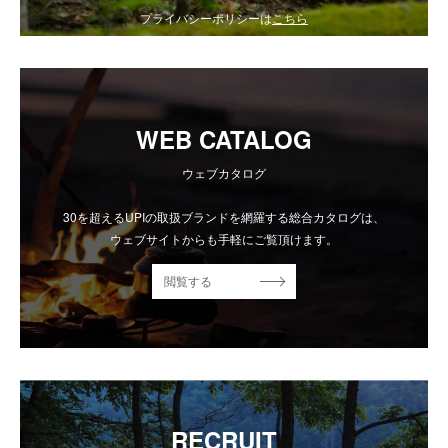
プライバシーポリシーは
こちら
WEB CATALOG
ウェブカタログ
30を超えるUPIの取扱ブランドを網羅する総合カタログは、
ウェブサイトからも手軽にご覧頂けます。
閲覧する
RECRUIT