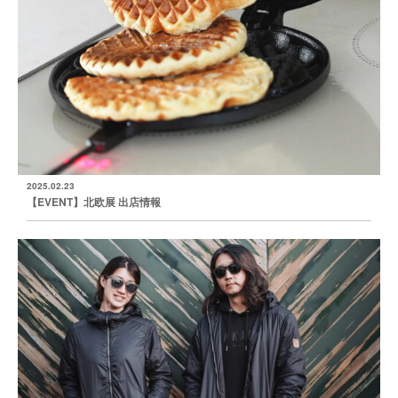
2025.02.23
【EVENT】北欧展 出店情報