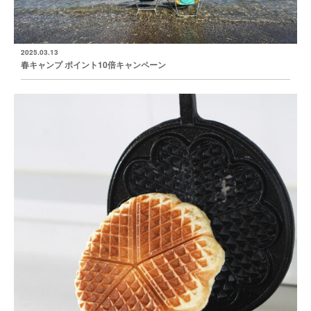
2025.03.13
春キャンプ ポイント10倍キャンペーン