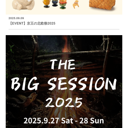
2025.09.09
【EVENT】京王の北欧祭2025