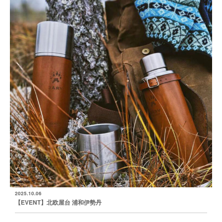
2025.10.06
【EVENT】北欧屋台 浦和伊勢丹