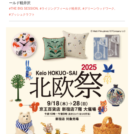
ールド軽井沢
#THE BIG SESSION
#ライジングフィールド軽井沢
#グリーンウッドワーク
#ブッシュクラフト