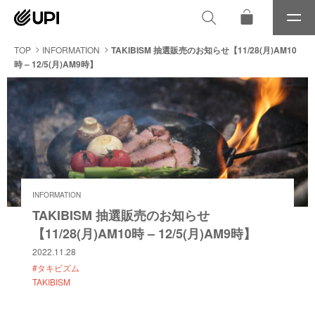
メ
ニ
ュ
TOP
INFORMATION
TAKIBISM 抽選販売のお知らせ【11/28(月)AM10
ー
時 – 12/5(月)AM9時】
INFORMATION
TAKIBISM 抽選販売のお知らせ
【11/28(月)AM10時 – 12/5(月)AM9時】
2022.11.28
#タキビズム
TAKIBISM