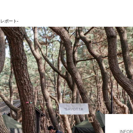
レポート-
INFOR