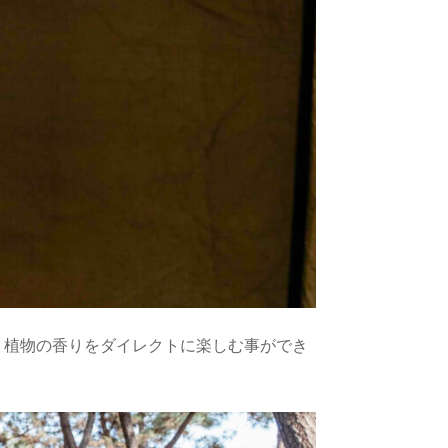
、植物の香りをダイレクトに楽しむ事ができ