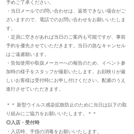
予めご了承ください。
・当日メールでの問い合わせは、返答できない場合がご
ざいますので、電話でのお問い合わせをお願いいたしま
す。
・定員に空きがあれば当日のご案内も可能ですが、事前
予約を優先させていただきます。当日の急なキャンセル
はご遠慮願います。
・告知使用や取扱メーカーへの報告のため、イベント参
加時の様子をスタッフが撮影いたします。お顔映りが厳
しいお客様は受付時にお申し付けください。配慮のうえ
進行させていただきます。
＊＊ 新型ウイルス感染拡散防止のために当日は以下の取
り組みにご協力をお願いいたします。＊＊
◎入店・受付時
・入店時、手指の消毒をお願いいたします。