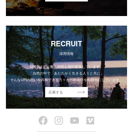
RECRUIT
採用情報
UPIでは共に働く仲間を随時募集しています。
「自然の中で、あたたかく生きる人々と共に」
そんなUPIの想いを共有できる方々との出会いを心待ちにしています。
応募する