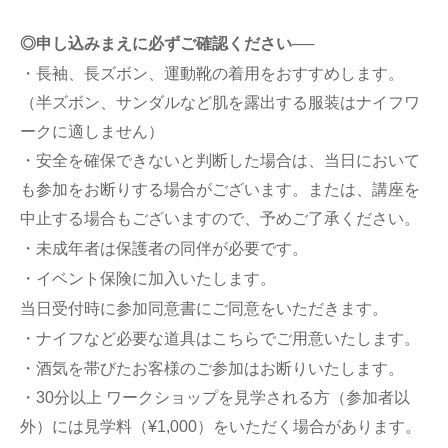
◎申し込みまえに必ずご確認ください──
・長袖、長ズボン、運動靴の着用をおすすめします。
（半ズボン、サンダルなど肌を露出する服装はナイフワ
ークに適しません）
・安全を確保できないと判断した場合は、当日において
も参加をお断りする場合がございます。または、講座を
中止する場合もございますので、予めご了承ください。
・未成年者は保護者の同伴が必要です。
・イベント保険に加入いたします。
当日受付時に参加同意書にご同意をいただきます。
・ナイフなど必要な道具はこちらでご用意いたします。
・酒気を帯びたお客様のご参加はお断りいたします。
・30分以上 ワークショップを見学される方（参加者以
外）には見学料（¥1,000）をいただく場合があります。