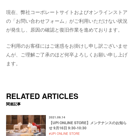
現在、弊社コーポレートサイトおよびオンラインストア
の「お問い合わせフォーム」がご利用いただけない状況
が発生し、原因の確認と復旧作業を進めております。
ご利用のお客様にはご迷惑をお掛けし申し訳ございませ
んが、ご理解ご了承のほど何卒よろしくお願い申し上げ
ます。
RELATED ARTICLES
関連記事
2021.09.14
【UPI ONLINE STORE】メンテナンスのお知ら
せ 9月16日 9:30-10:30
#UPI ONLINE STORE