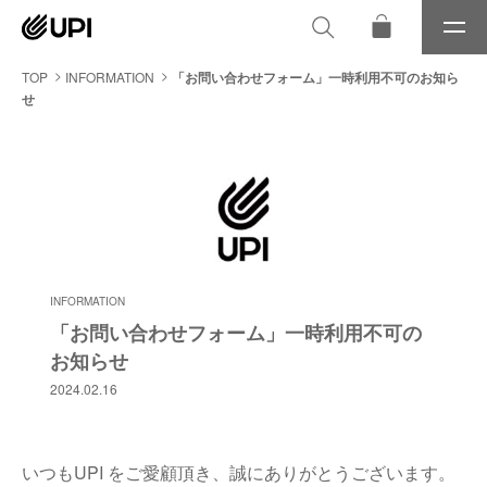
メ
ニ
ュ
TOP
INFORMATION
「お問い合わせフォーム」一時利用不可のお知ら
ー
せ
INFORMATION
「お問い合わせフォーム」一時利用不可の
お知らせ
2024.02.16
いつもUPI をご愛顧頂き、誠にありがとうございます。