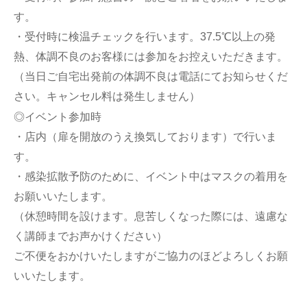
す。
・受付時に検温チェックを行います。37.5℃以上の発
熱、体調不良のお客様には参加をお控えいただきます。
（当日ご自宅出発前の体調不良は電話にてお知らせくだ
さい。キャンセル料は発生しません）
◎イベント参加時
・店内（扉を開放のうえ換気しております）で行いま
す。
・感染拡散予防のために、イベント中はマスクの着用を
お願いいたします。
（休憩時間を設けます。息苦しくなった際には、遠慮な
く講師までお声かけください）
ご不便をおかけいたしますがご協力のほどよろしくお願
いいたします。