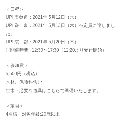
＜日程＞
UPI 表参道：2021年 5月12日（水）
UPI 鎌 倉：2021年 5月13日（木）※定員に達しまし
た。
UPI 京 都：2021年 5月20日（木）
◎開催時間 12:30〜17:30（12:20より受付開始）
＜参加費＞
5,500円（税込）
木材、保険料含む
生木・必要な道具はこちらで準備いたします。
＜定員＞
4名様 対象年齢:20歳以上