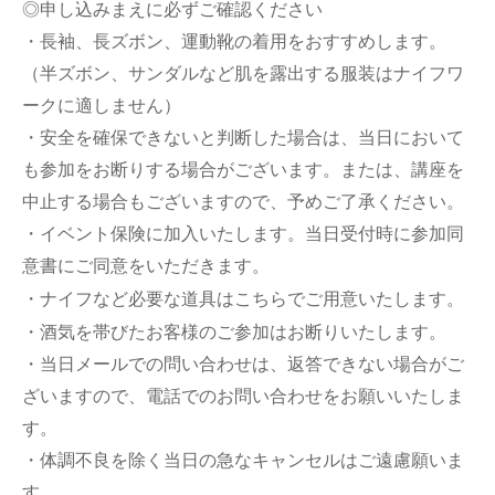
◎申し込みまえに必ずご確認ください
・長袖、長ズボン、運動靴の着用をおすすめします。
（半ズボン、サンダルなど肌を露出する服装はナイフワ
ークに適しません）
・安全を確保できないと判断した場合は、当日において
も参加をお断りする場合がございます。または、講座を
中止する場合もございますので、予めご了承ください。
・イベント保険に加入いたします。当日受付時に参加同
意書にご同意をいただきます。
・ナイフなど必要な道具はこちらでご用意いたします。
・酒気を帯びたお客様のご参加はお断りいたします。
・当日メールでの問い合わせは、返答できない場合がご
ざいますので、電話でのお問い合わせをお願いいたしま
す。
・体調不良を除く当日の急なキャンセルはご遠慮願いま
す。