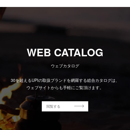
WEB CATALOG
ウェブカタログ
30を超えるUPIの取扱ブランドを網羅する総合カタログは、
ウェブサイトからも手軽にご覧頂けます。
閲覧する