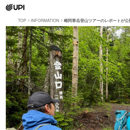
TOP
INFORMATION
雌阿寒岳登山ツアーのレポートが公