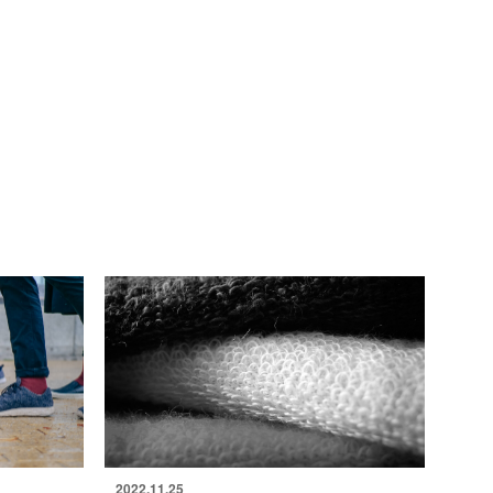
2022.11.25