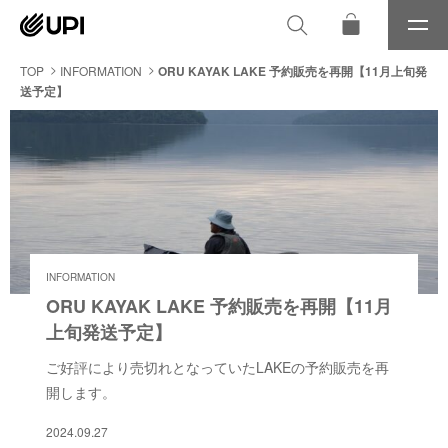
メ
ニ
ュ
TOP
INFORMATION
ORU KAYAK LAKE 予約販売を再開【11月上旬発
ー
送予定】
INFORMATION
ORU KAYAK LAKE 予約販売を再開【11月
上旬発送予定】
ご好評により売切れとなっていたLAKEの予約販売を再
開します。
2024.09.27