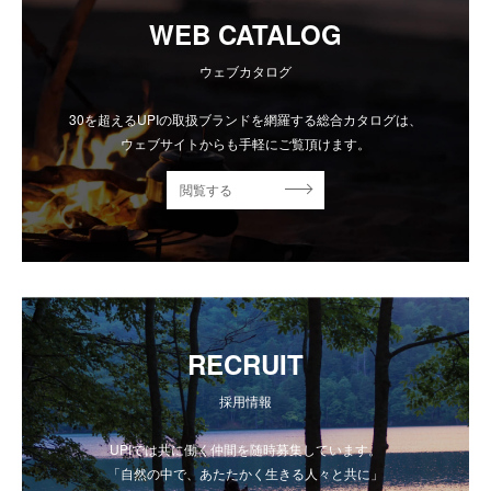
WEB CATALOG
ウェブカタログ
30を超えるUPIの取扱ブランドを網羅する総合カタログは、
ウェブサイトからも手軽にご覧頂けます。
閲覧する
RECRUIT
採用情報
UPIでは共に働く仲間を随時募集しています。
「自然の中で、あたたかく生きる人々と共に」