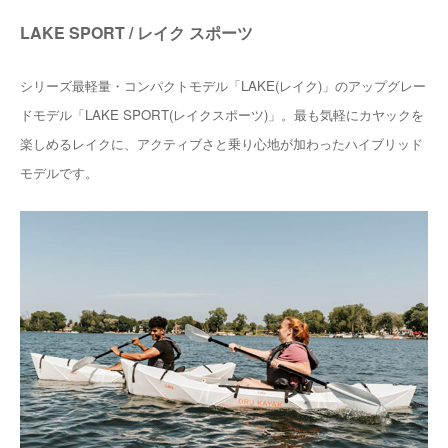
LAKE SPORT / レイク スポーツ
シリーズ最軽量・コンパクトモデル「LAKE(レイク)」のアップグレー
ドモデル「LAKE SPORT(レイクスポーツ)」。最も気軽にカヤックを
楽しめるレイクに、アクティブさと乗り心地が加わったハイブリッド
モデルです。