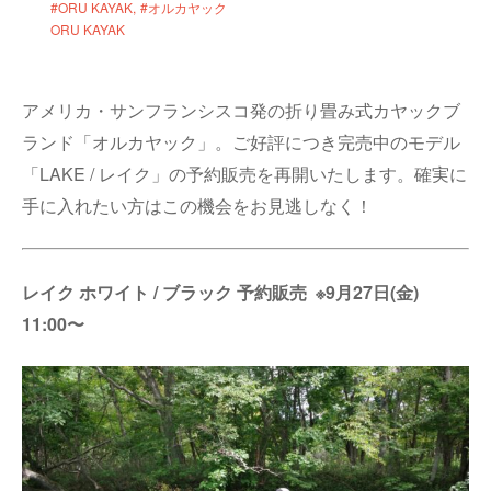
#ORU KAYAK
#オルカヤック
ORU KAYAK
アメリカ・サンフランシスコ発の折り畳み式カヤックブ
ランド「オルカヤック」。ご好評につき完売中のモデル
「LAKE / レイク」の予約販売を再開いたします。確実に
手に入れたい方はこの機会をお見逃しなく！
レイク ホワイト / ブラック 予約販売 ※9月27日(金)
11:00〜