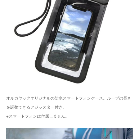
オルカヤックオリジナルの防水スマートフォンケース。ループの長さ
を調整できるアジャスター付き。
※スマートフォンは付属しません。