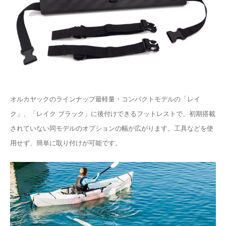
オルカヤックのラインナップ最軽量・コンパクトモデルの「レイ
ク」、「レイク ブラック」に後付けできるフットレストで、初期搭載
されていない同モデルのオプションの幅が広がります。工具などを使
用せず、簡単に取り付けが可能です。