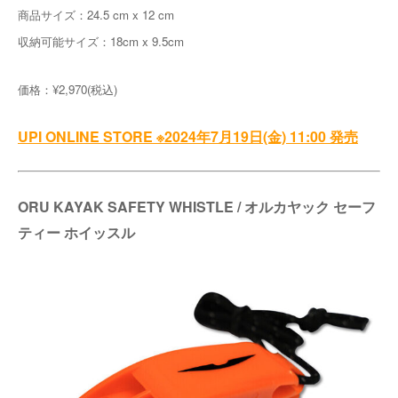
商品サイズ：24.5 cm x 12 cm
収納可能サイズ：18cm x 9.5cm
価格：¥2,970(税込)
UPI ONLINE STORE ※2024年7月19日(金) 11:00 発売
ORU KAYAK SAFETY WHISTLE / オルカヤック セーフ
ティー ホイッスル