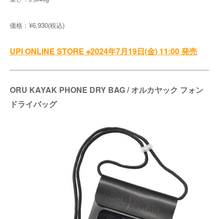
価格：¥6,930(税込)
UPI ONLINE STORE ※2024年7月19日(金) 11:00 発売
ORU KAYAK PHONE DRY BAG / オルカヤック フォン
ドライバッグ