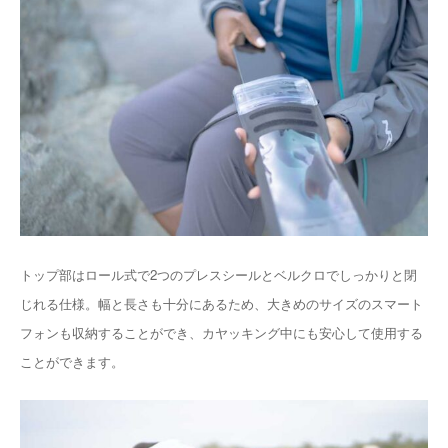
トップ部はロール式で2つのプレスシールとベルクロでしっかりと閉
じれる仕様。幅と長さも十分にあるため、大きめのサイズのスマート
フォンも収納することができ、カヤッキング中にも安心して使用する
ことができます。