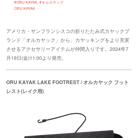
#ORU KAYAK
#オルカヤック
ORU KAYAK
アメリカ・サンフランシスコの折りたたみ式カヤックブ
ランド「オルカヤック」から、カヤッキングをより充実
させるアクセサリーアイテムが仲間入りです。2024年7
月19日(金)11:00より発売。
ORU KAYAK LAKE FOOTREST / オルカヤック フット
レスト(レイク用)