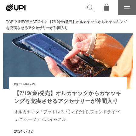
メ
ニ
ュ
TOP
INFORMATION
【7/19(金)発売】オルカヤックからカヤッキング
ー
を充実させるアクセサリーが仲間入り
INFORMATION
【7/19(金)発売】オルカヤックからカヤッキ
ングを充実させるアクセサリーが仲間入り
オルカヤック / フットレスト(レイク用),フォンドライバ
ッグ,セーフティホイッスル
2024.07.12