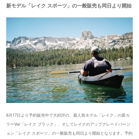
新モデル「レイク スポーツ」の一般販売も同日より開始
6月17日より予約販売中で大好評の、最人気モデル「レイク」の新カ
ラーVer「レイク ブラック」、そしてレイクのアップグレードバージ
ョン「レイク スポーツ」の一般販売も同日より開始となります。予約