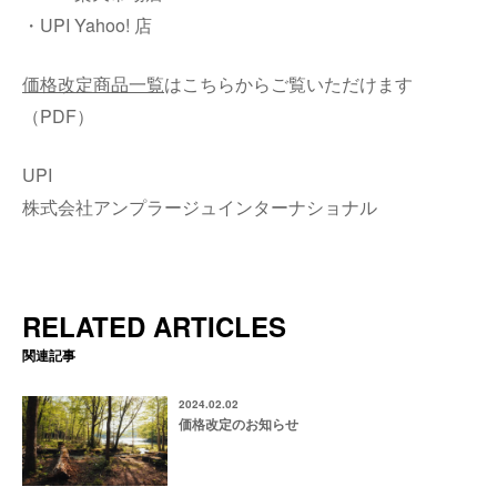
・UPI Yahoo! 店
価格改定商品一覧
はこちらからご覧いただけます
（PDF）
UPI
株式会社アンプラージュインターナショナル
RELATED ARTICLES
関連記事
2024.02.02
価格改定のお知らせ