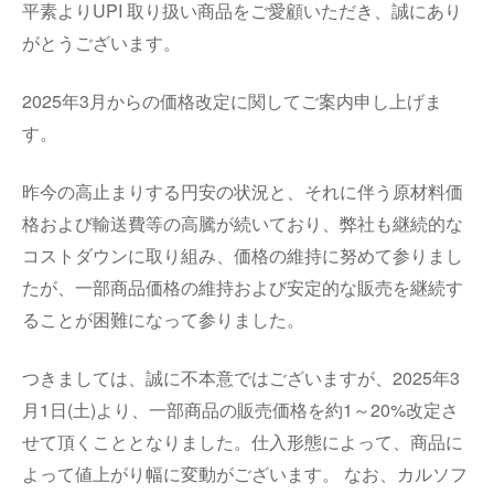
平素よりUPI 取り扱い商品をご愛顧いただき、誠にあり
がとうございます。
2025年3月からの価格改定に関してご案内申し上げま
す。
昨今の高止まりする円安の状況と、それに伴う原材料価
格および輸送費等の高騰が続いており、弊社も継続的な
コストダウンに取り組み、価格の維持に努めて参りまし
たが、一部商品価格の維持および安定的な販売を継続す
ることが困難になって参りました。
つきましては、誠に不本意ではございますが、2025年3
月1日(土)より、一部商品の販売価格を約1～20%改定さ
せて頂くこととなりました。仕入形態によって、商品に
よって値上がり幅に変動がございます。 なお、カルソフ