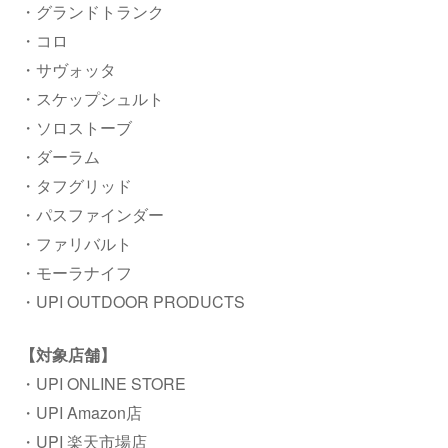
・グランドトランク
・コロ
・サヴォッタ
・スケップシュルト
・ソロストーブ
・ダーラム
・タフグリッド
・パスファインダー
・ファリバルト
・モーラナイフ
・UPI OUTDOOR PRODUCTS
【対象店舗】
・UPI ONLINE STORE
・UPI Amazon店
・UPI 楽天市場店