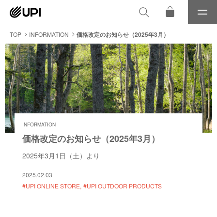
メ
ニ
ュ
TOP
INFORMATION
価格改定のお知らせ（2025年3月）
ー
INFORMATION
価格改定のお知らせ（2025年3月）
2025年3月1日（土）より
2025.02.03
#UPI ONLINE STORE
#UPI OUTDOOR PRODUCTS