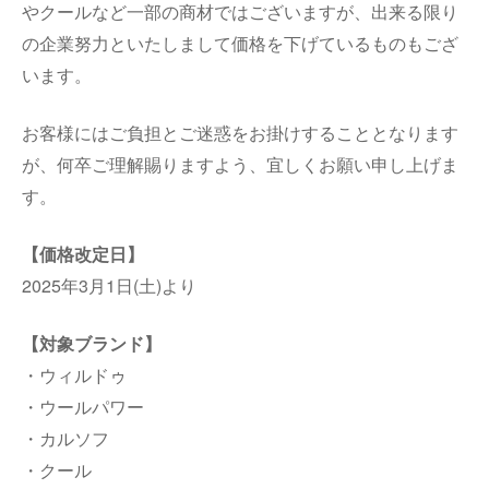
やクールなど一部の商材ではございますが、出来る限り
の企業努力といたしまして価格を下げているものもござ
います。
お客様にはご負担とご迷惑をお掛けすることとなります
が、何卒ご理解賜りますよう、宜しくお願い申し上げま
す。
【価格改定日】
2025年3月1日(土)より
【対象ブランド】
・ウィルドゥ
・ウールパワー
・カルソフ
・クール