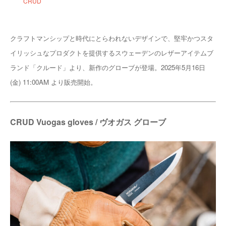
CRUD
クラフトマンシップと時代にとらわれないデザインで、堅牢かつスタ
イリッシュなプロダクトを提供するスウェーデンのレザーアイテムブ
ランド「クルード」より、新作のグローブが登場。2025年5月16日
(金) 11:00AM より販売開始。
CRUD Vuogas gloves / ヴオガス グローブ