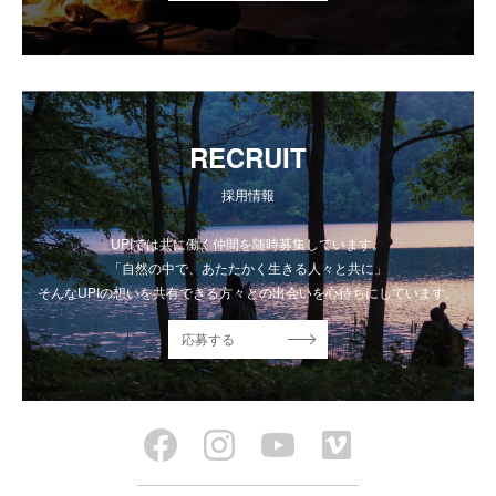
RECRUIT
採用情報
UPIでは共に働く仲間を随時募集しています。
「自然の中で、あたたかく生きる人々と共に」
そんなUPIの想いを共有できる方々との出会いを心待ちにしています。
応募する