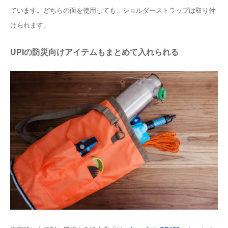
ています。どちらの面を使用しても、ショルダーストラップは取り付
けられます。
UPIの防災向けアイテムもまとめて入れられる