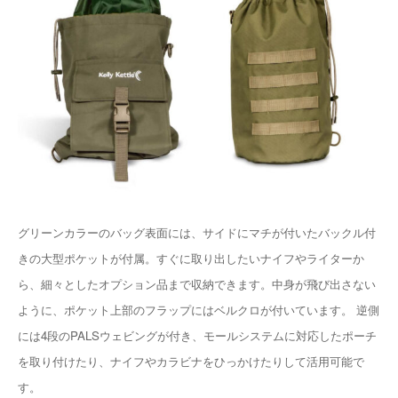
グリーンカラーのバッグ表面には、サイドにマチが付いたバックル付
きの大型ポケットが付属。すぐに取り出したいナイフやライターか
ら、細々としたオプション品まで収納できます。中身が飛び出さない
ように、ポケット上部のフラップにはベルクロが付いています。 逆側
には4段のPALSウェビングが付き、モールシステムに対応したポーチ
を取り付けたり、ナイフやカラビナをひっかけたりして活用可能で
す。