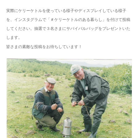
実際にケリーケトルを使っている様子やディスプレイしている様子
を、インスタグラムで「＃ケリーケトルのある暮らし」を付けて投稿
してください。抽選で３名さまにサバイバルバッグをプレゼントいた
します。
皆さまの素敵な投稿をお待ちしています！