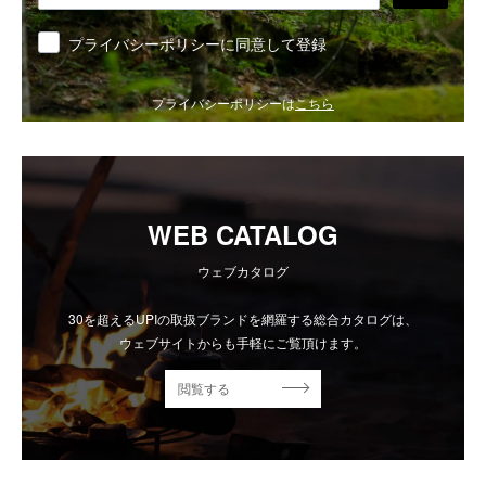
同意
プライバシーポリシーに同意して登録
プライバシーポリシーは
こちら
WEB CATALOG
ウェブカタログ
30を超えるUPIの取扱ブランドを網羅する総合カタログは、
ウェブサイトからも手軽にご覧頂けます。
閲覧する