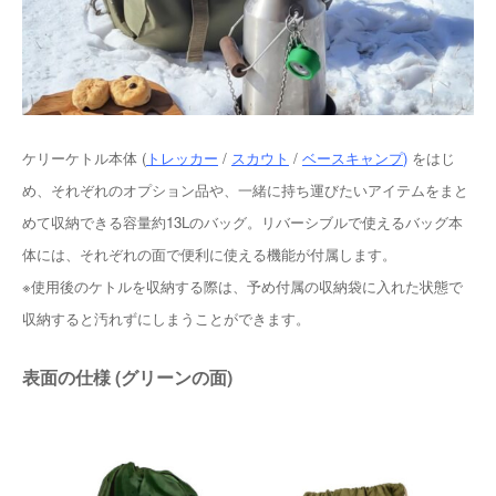
ケリーケトル本体 (
トレッカー
/
スカウト
/
ベースキャンプ
)
をはじ
め、それぞれのオプション品や、一緒に持ち運びたいアイテムをまと
めて収納できる容量約13Lのバッグ。リバーシブルで使えるバッグ本
体には、それぞれの面で便利に使える機能が付属します。
※使用後のケトルを収納する際は、予め付属の収納袋に入れた状態で
収納すると汚れずにしまうことができます。
表面の仕様 (グリーンの面)