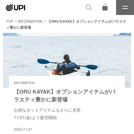
メ
ニ
ュ
TOP
INFORMATION
【ORU KAYAK】オプションアイテムがバラエテ
ー
ィ豊かに新登場
INFORMATION
【ORU KAYAK】オプションアイテムがバ
ラエティ豊かに新登場
お得なセットアイテムもさらに充実
11/21(金)より販売開始
2025.11.21