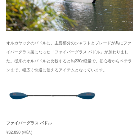
オルカヤックのパドルに、主要部分のシャフトとブレードが共にファ
イバーグラス製になった「ファイバーグラス パドル」が加わりまし
た。従来のオルパドルと比較すると約230g軽量で、初心者からベテラ
ンまで、幅広く快適に使えるアイテムとなっています。
ファイバーグラス パドル
¥32,890 (税込)