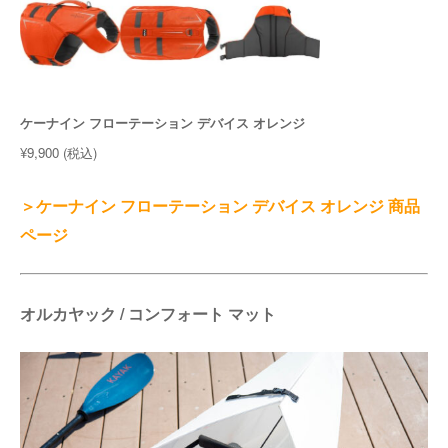
ケーナイン フローテーション デバイス オレンジ
¥9,900 (税込)
＞ケーナイン フローテーション デバイス オレンジ 商品
ページ
オルカヤック / コンフォート マット