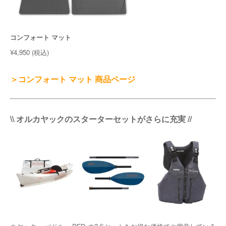
コンフォート マット
¥4,950 (税込)
＞コンフォート マット 商品ページ
\\ オルカヤックのスターターセットがさらに充実 //