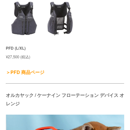
PFD (L/XL)
¥27,500 (税込)
＞PFD 商品ページ
オルカヤック / ケーナイン フローテーション デバイス オ
レンジ