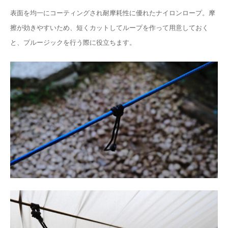
表面を均一にコーティングされ耐摩耗性に優れたナイロンロープ。摩
擦が効きやすいため、短くカットしてループを作って用意しておく
と、プルージックを行う際に役立ちます。