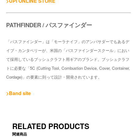
>UPI ONLINE STORE
PATHFINDER / パスファインダー
「パスファインダー」は「モーラナイフ」のアンバサダーでもあるデ
イブ・カンタベリーが、米国の「パスファインダースクール」におい
て採用しているブッシュクラフト用ギアのブランド。ブッシュクラフ
トに必要な「5C (Cutting Tool, Combustion Device, Cover, Container,
Cordage)」の要素に則って設計・開発されています。
>Band site
RELATED PRODUCTS
関連商品