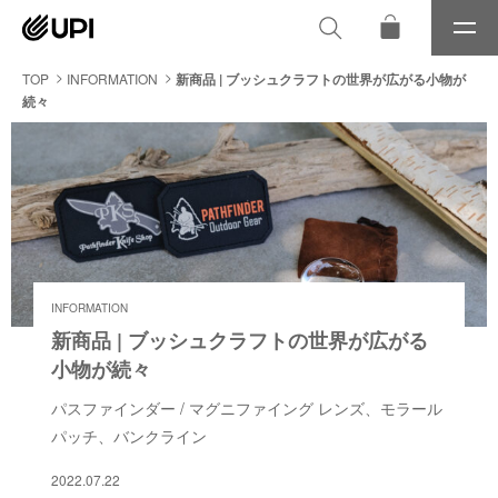
メ
ニ
ュ
TOP
INFORMATION
新商品 | ブッシュクラフトの世界が広がる小物が
ー
続々
INFORMATION
新商品 | ブッシュクラフトの世界が広がる
小物が続々
パスファインダー / マグニファイング レンズ、モラール
パッチ、バンクライン
2022.07.22