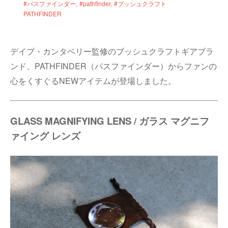
#パスファインダー
#pathfinder
#ブッシュクラフト
PATHFINDER
デイブ・カンタベリー監修のブッシュクラフトギアブラ
ンド、PATHFINDER（パスファインダー）からファンの
心をくすぐるNEWアイテムが登場しました。
GLASS MAGNIFYING LENS / ガラス マグニフ
ァイング レンズ