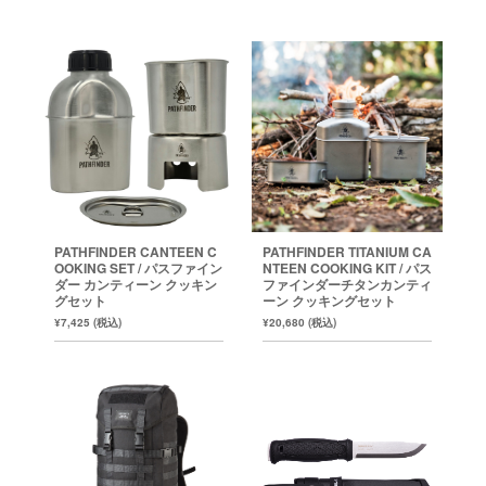
PATHFINDER CANTEEN C
PATHFINDER TITANIUM CA
OOKING SET / パスファイン
NTEEN COOKING KIT / パス
ダー カンティーン クッキン
ファインダーチタンカンティ
グセット
ーン クッキングセット
¥7,425 (税込)
¥20,680 (税込)