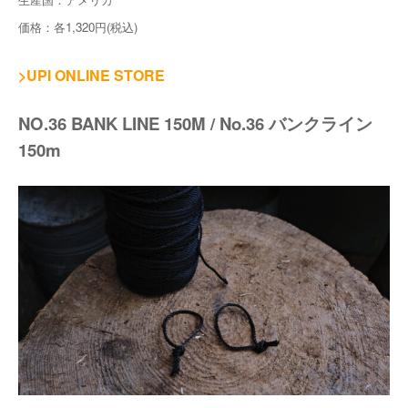
価格：各1,320円(税込)
>UPI ONLINE STORE
NO.36 BANK LINE 150M / No.36 バンクライン
150m